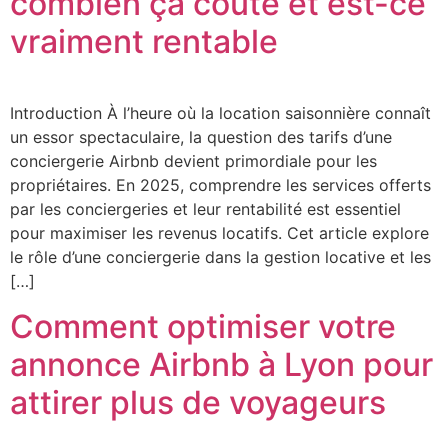
combien ça coûte et est-ce
vraiment rentable
Introduction À l’heure où la location saisonnière connaît
un essor spectaculaire, la question des tarifs d’une
conciergerie Airbnb devient primordiale pour les
propriétaires. En 2025, comprendre les services offerts
par les conciergeries et leur rentabilité est essentiel
pour maximiser les revenus locatifs. Cet article explore
le rôle d’une conciergerie dans la gestion locative et les
[…]
Comment optimiser votre
annonce Airbnb à Lyon pour
attirer plus de voyageurs