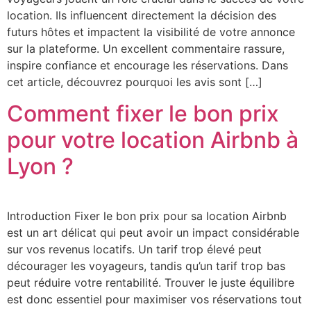
location. Ils influencent directement la décision des
futurs hôtes et impactent la visibilité de votre annonce
sur la plateforme. Un excellent commentaire rassure,
inspire confiance et encourage les réservations. Dans
cet article, découvrez pourquoi les avis sont […]
Comment fixer le bon prix
pour votre location Airbnb à
Lyon ?
Introduction Fixer le bon prix pour sa location Airbnb
est un art délicat qui peut avoir un impact considérable
sur vos revenus locatifs. Un tarif trop élevé peut
décourager les voyageurs, tandis qu’un tarif trop bas
peut réduire votre rentabilité. Trouver le juste équilibre
est donc essentiel pour maximiser vos réservations tout