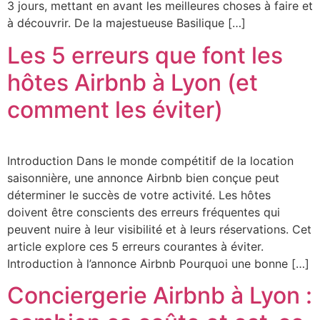
3 jours, mettant en avant les meilleures choses à faire et
à découvrir. De la majestueuse Basilique […]
Les 5 erreurs que font les
hôtes Airbnb à Lyon (et
comment les éviter)
Introduction Dans le monde compétitif de la location
saisonnière, une annonce Airbnb bien conçue peut
déterminer le succès de votre activité. Les hôtes
doivent être conscients des erreurs fréquentes qui
peuvent nuire à leur visibilité et à leurs réservations. Cet
article explore ces 5 erreurs courantes à éviter.
Introduction à l’annonce Airbnb Pourquoi une bonne […]
Conciergerie Airbnb à Lyon :