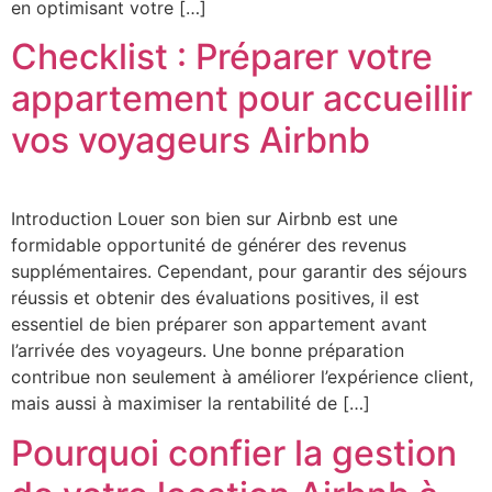
en optimisant votre […]
Checklist : Préparer votre
appartement pour accueillir
vos voyageurs Airbnb
Introduction Louer son bien sur Airbnb est une
formidable opportunité de générer des revenus
supplémentaires. Cependant, pour garantir des séjours
réussis et obtenir des évaluations positives, il est
essentiel de bien préparer son appartement avant
l’arrivée des voyageurs. Une bonne préparation
contribue non seulement à améliorer l’expérience client,
mais aussi à maximiser la rentabilité de […]
Pourquoi confier la gestion