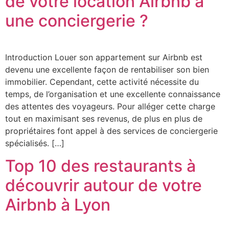
de votre location Airbnb à
une conciergerie ?
Introduction Louer son appartement sur Airbnb est
devenu une excellente façon de rentabiliser son bien
immobilier. Cependant, cette activité nécessite du
temps, de l’organisation et une excellente connaissance
des attentes des voyageurs. Pour alléger cette charge
tout en maximisant ses revenus, de plus en plus de
propriétaires font appel à des services de conciergerie
spécialisés. […]
Top 10 des restaurants à
découvrir autour de votre
Airbnb à Lyon