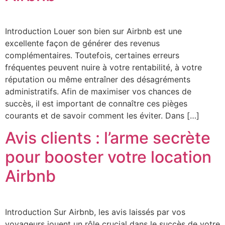
Introduction Louer son bien sur Airbnb est une
excellente façon de générer des revenus
complémentaires. Toutefois, certaines erreurs
fréquentes peuvent nuire à votre rentabilité, à votre
réputation ou même entraîner des désagréments
administratifs. Afin de maximiser vos chances de
succès, il est important de connaître ces pièges
courants et de savoir comment les éviter. Dans […]
Avis clients : l’arme secrète
pour booster votre location
Airbnb
Introduction Sur Airbnb, les avis laissés par vos
voyageurs jouent un rôle crucial dans le succès de votre