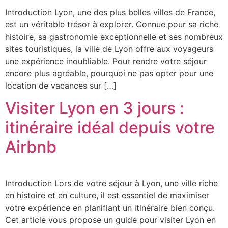
Introduction Lyon, une des plus belles villes de France,
est un véritable trésor à explorer. Connue pour sa riche
histoire, sa gastronomie exceptionnelle et ses nombreux
sites touristiques, la ville de Lyon offre aux voyageurs
une expérience inoubliable. Pour rendre votre séjour
encore plus agréable, pourquoi ne pas opter pour une
location de vacances sur […]
Visiter Lyon en 3 jours :
itinéraire idéal depuis votre
Airbnb
Introduction Lors de votre séjour à Lyon, une ville riche
en histoire et en culture, il est essentiel de maximiser
votre expérience en planifiant un itinéraire bien conçu.
Cet article vous propose un guide pour visiter Lyon en