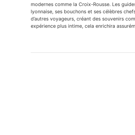
modernes comme la Croix-Rousse. Les guides 
lyonnaise, ses bouchons et ses célèbres chef
d’autres voyageurs, créant des souvenirs com
expérience plus intime, cela enrichira assurém