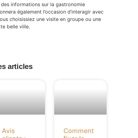
des informations sur la gastronomie
onnera également l’occasion d’interagir avec
ous choisissiez une visite en groupe ou une
 belle ville.
s articles
Avis
Comment