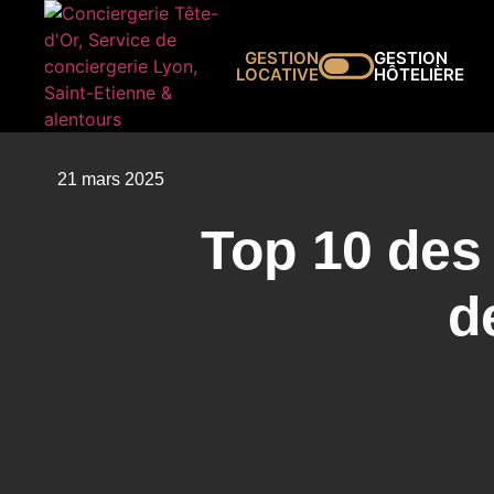
GESTION
GESTION
LOCATIVE
HÔTELIÈRE
21 mars 2025
Top 10 des 
d