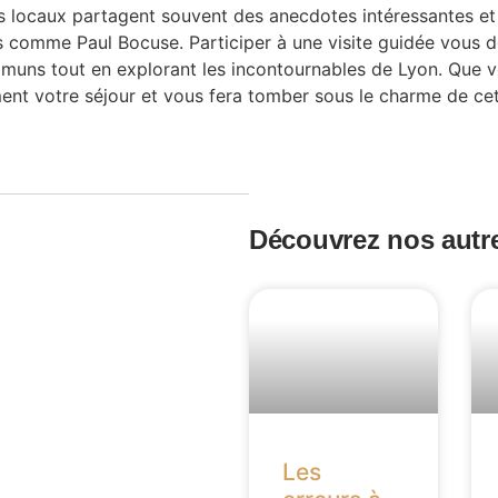
locaux partagent souvent des anecdotes intéressantes et 
s comme Paul Bocuse. Participer à une visite guidée vous d
muns tout en explorant les incontournables de Lyon. Que v
ent votre séjour et vous fera tomber sous le charme de cette
Découvrez nos autre
Les